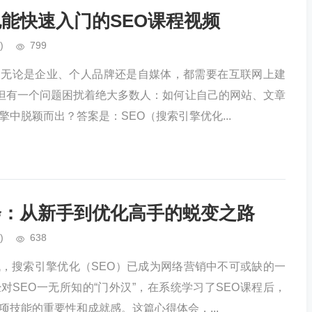
也能快速入门的SEO课程视频
)
799
，无论是企业、个人品牌还是自媒体，都需要在互联网上建
。但有一个问题困扰着绝大多数人：如何让自己的网站、文章
中脱颖而出？答案是：SEO（搜索引擎优化...
会：从新手到优化高手的蜕变之路
)
638
，搜索引擎优化（SEO）已成为网络营销中不可或缺的一
对SEO一无所知的“门外汉”，在系统学习了SEO课程后，
项技能的重要性和成就感。这篇心得体会，...