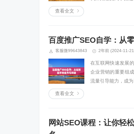
查看全文
百度推广SEO自学：从
客服微99643843
2年前
(2024-11-21
在互联网快速发展的
企业营销的重要组
流量引导能力，成为
查看全文
网站SEO课程：让你轻