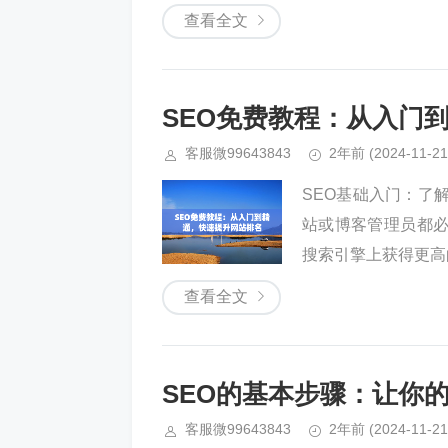
查看全文
SEO免费教程：从入门
客服微99643843
2年前
(2024-11-21
SEO基础入门：了
站或博客管理员都
搜索引擎上获得更高的
查看全文
SEO的基本步骤：让你
客服微99643843
2年前
(2024-11-21