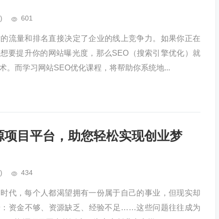
)
601
站的流量和排名直接决定了企业的线上竞争力。如果你正在
想要提升你的网站曝光度，那么SEO（搜索引擎优化）就
。而学习网站SEO优化课程，将帮助你系统地...
资源项目平台，助您轻松实现创业梦
)
434
的时代，每个人都渴望拥有一份属于自己的事业，但现实却
步：资金不够、资源缺乏、经验不足……这些问题往往成为