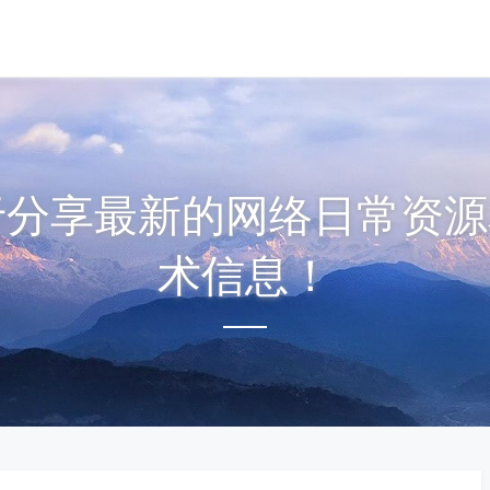
注于分享最新的网络日常资源
术信息！