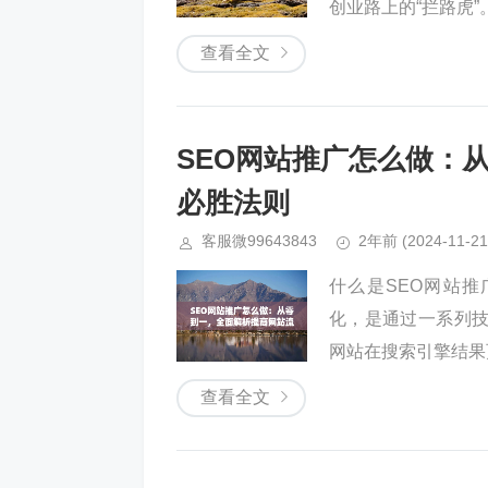
创业路上的“拦路虎”
查看全文
SEO网站推广怎么做：
必胜法则
客服微99643843
2年前
(2024-11-21
什么是SEO网站推广？S
化，是通过一系列
网站在搜索引擎结果页
查看全文