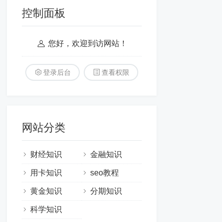
控制面板
您好，欢迎到访网站！
登录后台
查看权限
网站分类
财经知识
金融知识
用卡知识
seo教程
黄金知识
分期知识
科学知识