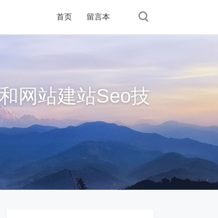
首页
留言本
和网站建站Seo技