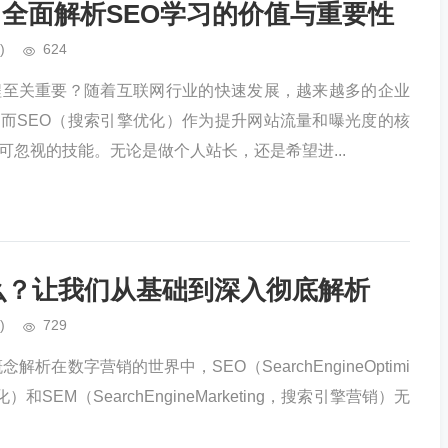
？全面解析SEO学习的价值与重要性
)
624
程至关重要？随着互联网行业的快速发展，越来越多的企业
而SEO（搜索引擎优化）作为提升网站流量和曝光度的核
可忽视的技能。无论是做个人站长，还是希望进...
什么？让我们从基础到深入彻底解析
)
729
解析在数字营销的世界中，SEO（SearchEngineOptimi
化）和SEM（SearchEngineMarketing，搜索引擎营销）无