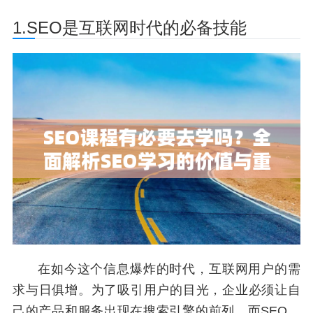
1.SEO是互联网时代的必备技能
在如今这个信息爆炸的时代，互联网用户的需
求与日俱增。为了吸引用户的目光，企业必须让自
己的产品和服务出现在搜索引擎的前列。而SEO，