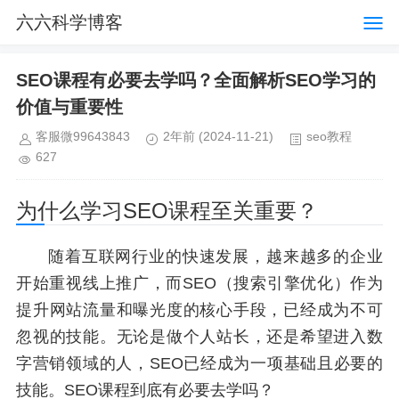
六六科学博客
SEO课程有必要去学吗？全面解析SEO学习的
价值与重要性
客服微99643843
2年前
(2024-11-21)
seo教程
627
为什么学习SEO课程至关重要？
随着互联网行业的快速发展，越来越多的企业
开始重视线上推广，而SEO（搜索引擎优化）作为
提升网站流量和曝光度的核心手段，已经成为不可
忽视的技能。无论是做个人站长，还是希望进入数
字营销领域的人，SEO已经成为一项基础且必要的
技能。SEO课程到底有必要去学吗？