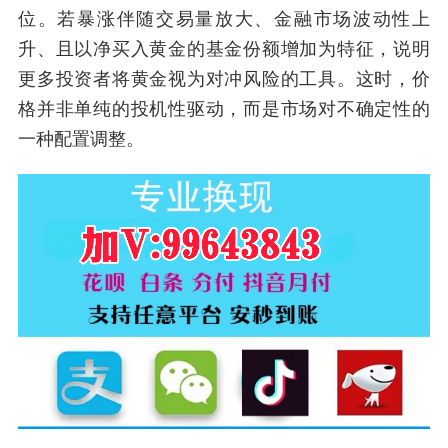
位。若暴涨伴随交易量放大、金融市场波动性上
升、且以净买入黄金的基金份额增加为特征，说明
更多投资者将黄金视为对冲风险的工具。这时，价
格并非单纯的投机性驱动，而是市场对不确定性的
一种配置调整。