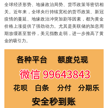
全球经济形势、地缘政治局势、货币政策等密切相
关。近年来，全球央行持续宽松的货币政策、新冠
疫情的蔓延、地缘政治冲突加剧等因素，都为黄金
价格上涨提供了强劲动力。尤其是美联储的加息周
期放缓甚至暂停，美元指数走弱，进一步推高了黄
金的吸引力。