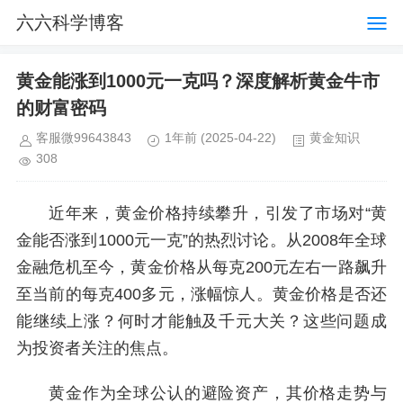
六六科学博客
黄金能涨到1000元一克吗？深度解析黄金牛市
的财富密码
客服微99643843
1年前
(2025-04-22)
黄金知识
308
近年来，黄金价格持续攀升，引发了市场对“黄
金能否涨到1000元一克”的热烈讨论。从2008年全球
金融危机至今，黄金价格从每克200元左右一路飙升
至当前的每克400多元，涨幅惊人。黄金价格是否还
能继续上涨？何时才能触及千元大关？这些问题成
为投资者关注的焦点。
黄金作为全球公认的避险资产，其价格走势与