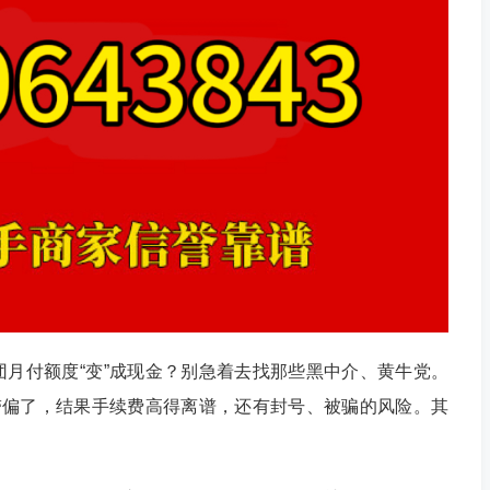
月付额度“变”成现金？别急着去找那些黑中介、黄牛党。
字带偏了，结果手续费高得离谱，还有封号、被骗的风险。其