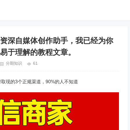
资深自媒体创作助手，我已经为你
易于理解的教程文章。
分期知识
61
月付取现的3个正规渠道，90%的人不知道