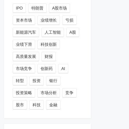
IPO
特朗普
A股市场
资本市场
业绩增长
亏损
新能源汽车
人工智能
A股
业绩下滑
科技创新
高质量发展
财报
市场竞争
创新药
AI
转型
投资
银行
投资策略
市场分析
竞争
股市
科技
金融