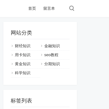
首页
留言本
网站分类
财经知识
金融知识
用卡知识
seo教程
黄金知识
分期知识
科学知识
标签列表