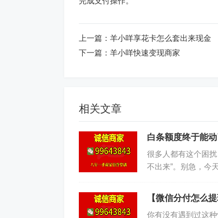
完成支付操作。
上一篇：
羊小咩享花卡怎么套出来现金
下一篇：
羊小咩快速变现商家
相关文章
白条额度终于能动
很多人都有这个困扰
不出来”。别急，今
金融推出的消费信贷
【微信分付怎么提
你有没有遇到过这种