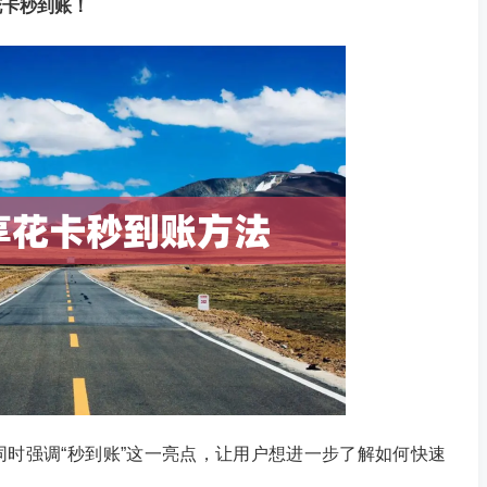
花卡秒到账！
时强调“秒到账”这一亮点，让用户想进一步了解如何快速