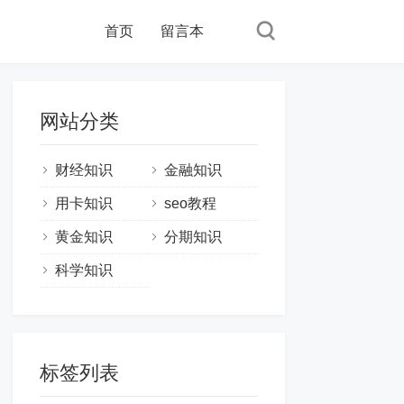
首页
留言本
网站分类
财经知识
金融知识
用卡知识
seo教程
黄金知识
分期知识
科学知识
标签列表