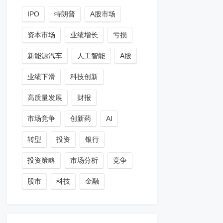
IPO
特朗普
A股市场
资本市场
业绩增长
亏损
新能源汽车
人工智能
A股
业绩下滑
科技创新
高质量发展
财报
市场竞争
创新药
AI
转型
投资
银行
投资策略
市场分析
竞争
股市
科技
金融