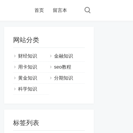
首页
留言本
网站分类
财经知识
金融知识
用卡知识
seo教程
黄金知识
分期知识
科学知识
标签列表