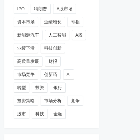
IPO
特朗普
A股市场
资本市场
业绩增长
亏损
新能源汽车
人工智能
A股
业绩下滑
科技创新
高质量发展
财报
市场竞争
创新药
AI
转型
投资
银行
投资策略
市场分析
竞争
股市
科技
金融