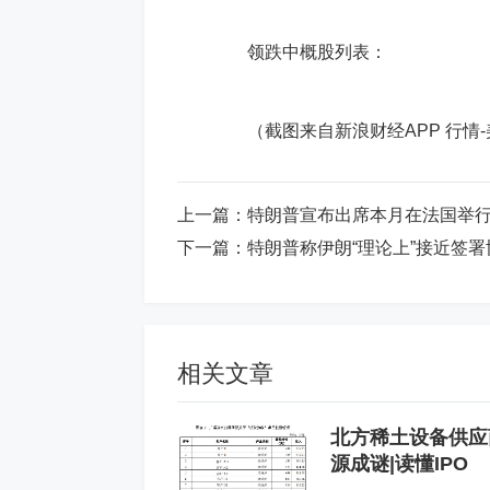
领跌中概股列表：
（截图来自新浪财经APP 行情-
上一篇：
特朗普宣布出席本月在法国举行
下一篇：
特朗普称伊朗“理论上”接近签署
相关文章
北方稀土设备供应
源成谜|读懂IPO