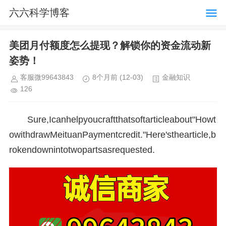
六六科学博客
美团月付额度怎么提现？解锁你的资金流动新
姿势！
客服微99643843
8个月前
(12-03)
金融知识
126
Sure,Icanhelpyoucraftthatsoftarticleabout"Howt
owithdrawMeituanPaymentcredit."Here'sthearticle,b
rokendownintotwopartsasrequested.