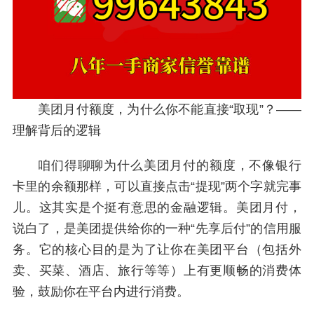
美团月付额度，为什么你不能直接“取现”？——
理解背后的逻辑
咱们得聊聊为什么美团月付的额度，不像银行
卡里的余额那样，可以直接点击“提现”两个字就完事
儿。这其实是个挺有意思的金融逻辑。美团月付，
说白了，是美团提供给你的一种“先享后付”的信用服
务。它的核心目的是为了让你在美团平台（包括外
卖、买菜、酒店、旅行等等）上有更顺畅的消费体
验，鼓励你在平台内进行消费。