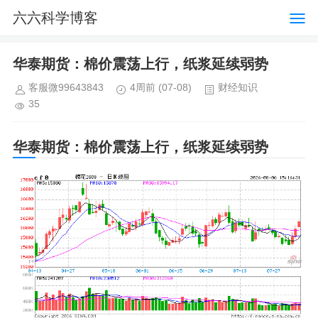
六六科学博客
华泰期货：棉价震荡上行，纸浆延续弱势
客服微99643843
4周前
(07-08)
财经知识
35
华泰期货：棉价震荡上行，纸浆延续弱势