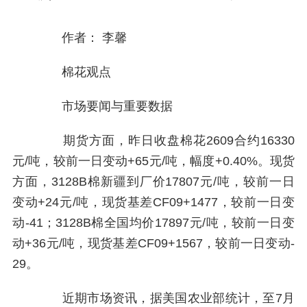
作者： 李馨
棉花观点
市场要闻与重要数据
期货方面，昨日收盘棉花2609合约16330
元/吨，较前一日变动+65元/吨，幅度+0.40%。现货
方面，3128B棉新疆到厂价17807元/吨，较前一日
变动+24元/吨，现货基差CF09+1477，较前一日变
动-41；3128B棉全国均价17897元/吨，较前一日变
动+36元/吨，现货基差CF09+1567，较前一日变动-
29。
近期市场资讯，据美国农业部统计，至7月