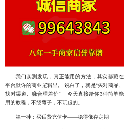
我们实测发现，真正能用的方法，其实都藏在
平台默许的商业逻辑里。 说白了，就是“买对商品、
找对渠道、赚合理差价”。 今天直接给你3种简单能
用的教程，不绕弯子，不玩虚的。
第一种：买话费充值卡——稳得像存定期