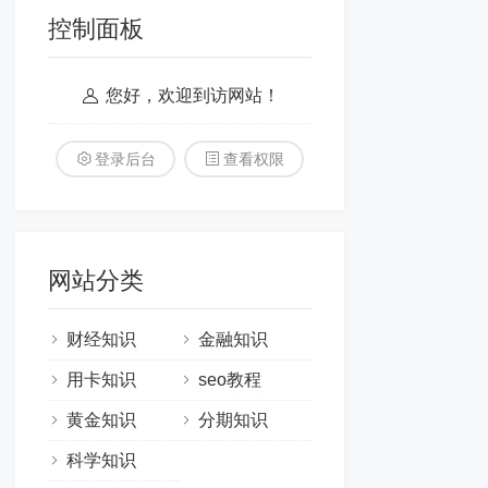
控制面板
您好，欢迎到访网站！
登录后台
查看权限
网站分类
财经知识
金融知识
用卡知识
seo教程
黄金知识
分期知识
科学知识