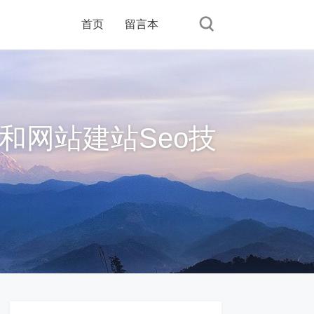
首页
留言本
和网站建站Seo技