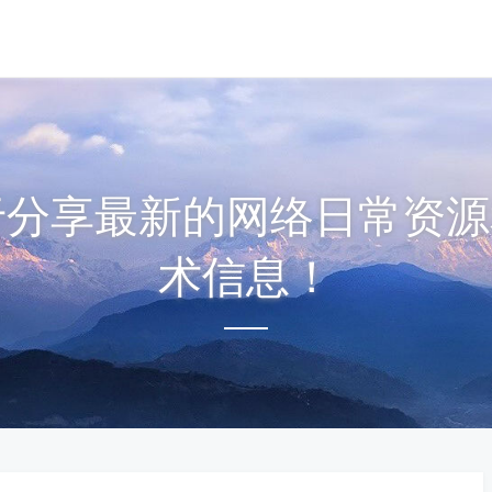
注于分享最新的网络日常资源
术信息！