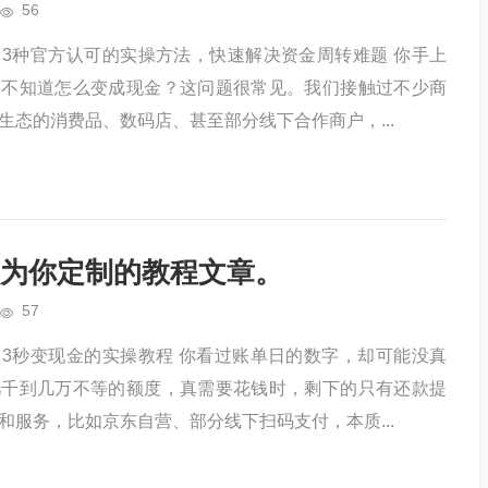
56
3种官方认可的实操方法，快速解决资金周转难题 你手上
却不知道怎么变成现金？这问题很常见。我们接触过不少商
生态的消费品、数码店、甚至部分线下合作商户，...
为你定制的教程文章。
57
3秒变现金的实操教程 你看过账单日的数字，却可能没真
几千到几万不等的额度，真需要花钱时，剩下的只有还款提
和服务，比如京东自营、部分线下扫码支付，本质...