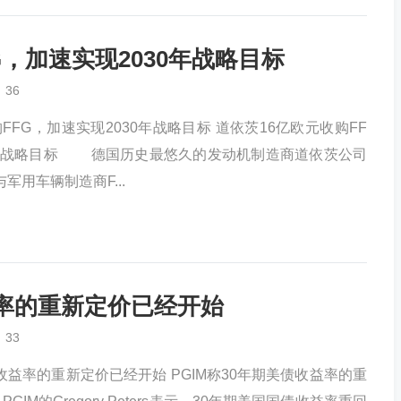
G，加速实现2030年战略目标
36
FFG，加速实现2030年战略目标 道依茨16亿欧元收购FF
0年战略目标 德国历史最悠久的发动机制造商道依茨公司
与军用车辆制造商F...
益率的重新定价已经开始
33
债收益率的重新定价已经开始 PGIM称30年期美债收益率的重