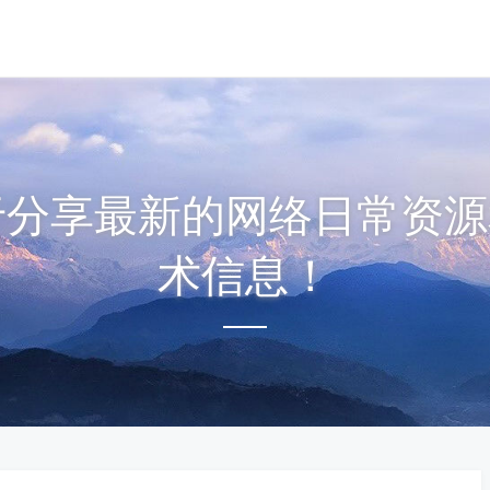
注于分享最新的网络日常资源
术信息！