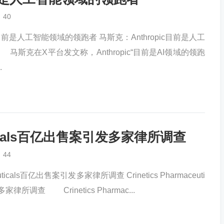
40
ic目前是人工智能领域的领跑者 马斯克：Anthropic目前是人工
斯克在X平台发文称，Anthropic“目前是AI领域的领跑
.
ceuticals百亿出售案引发多家律所调查
44
aceuticals百亿出售案引发多家律所调查 Crinetics Pharmaceuti
律所调查 Crinetics Pharmac...