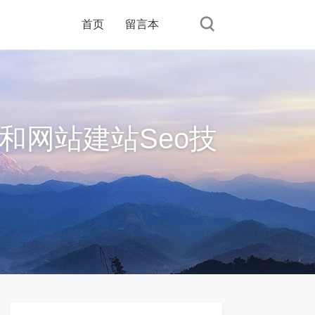
首页
留言本
和网站建站Seo技