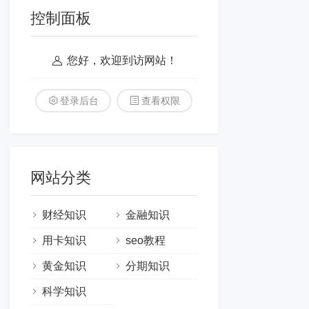
控制面板
您好，欢迎到访网站！
登录后台
查看权限
网站分类
财经知识
金融知识
用卡知识
seo教程
黄金知识
分期知识
科学知识