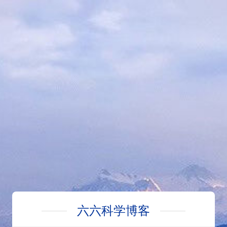
六六科学博客