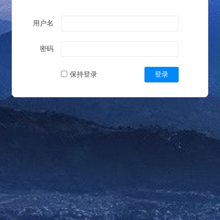
用户名
密码
保持登录